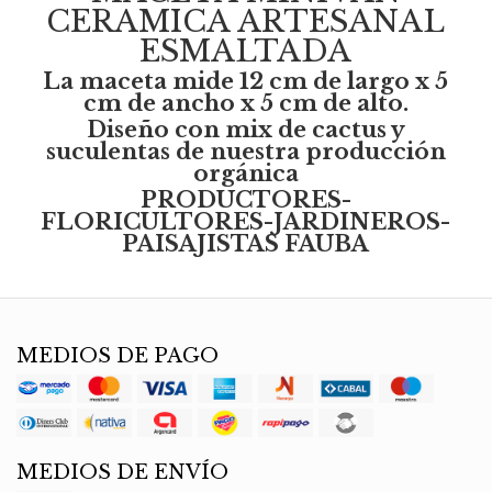
CERAMICA ARTESANAL
ESMALTADA
La maceta mide 12 cm de largo x 5
cm de ancho x 5 cm de alto.
Diseño con mix de cactus y
suculentas de nuestra producción
orgánica
PRODUCTORES-
FLORICULTORES-JARDINEROS-
PAISAJISTAS FAUBA
MEDIOS DE PAGO
MEDIOS DE ENVÍO