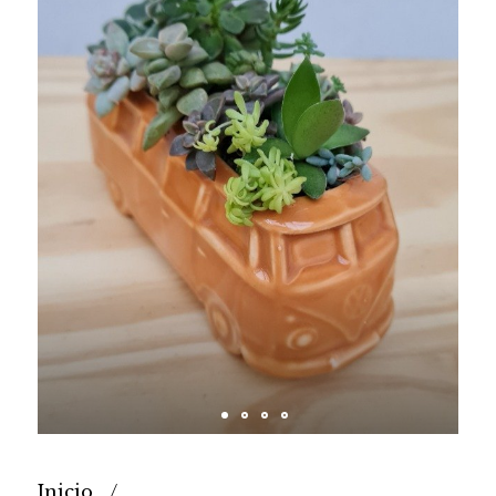
Inicio